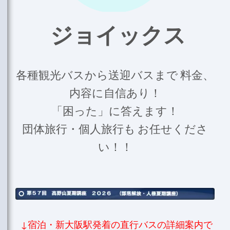
ジョイックス
各種観光バスから送迎バスまで
料金、
内容に自信あり！
「困った」に答えます！
団体旅行・個人旅行も
お任せくださ
い！！
↓宿泊・新大阪駅発着の直行バスの詳細案内で