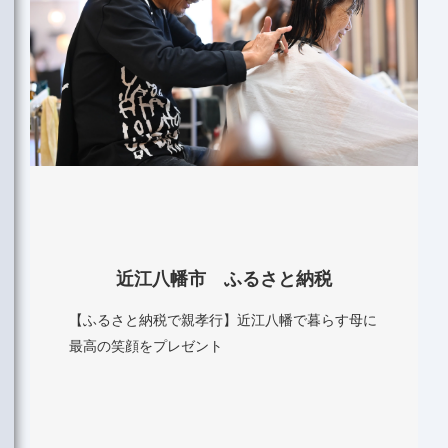
近江八幡市 ふるさと納税
【ふるさと納税で親孝行】近江八幡で暮らす母に
最高の笑顔をプレゼント