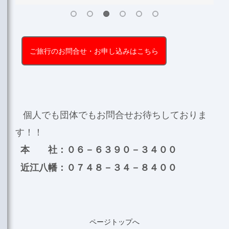
ご旅行のお問合せ・お申し込みはこちら
個人でも団体でもお問合せお待ちしておりま
す！！
本 社：０６－６３９０－３４００
近江八幡：０７４８－３４－８４００
ページトップへ